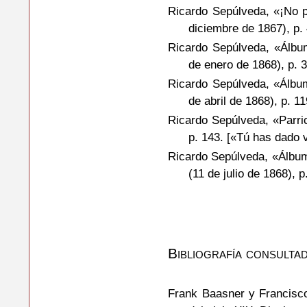
Ricardo Sepúlveda, «¡No 
diciembre de 1867), p
Ricardo Sepúlveda, «Álbum
de enero de 1868), p. 
Ricardo Sepúlveda, «Álbu
de abril de 1868), p. 
Ricardo Sepúlveda, «Parri
p. 143. [«Tú has dado
Ricardo Sepúlveda, «Álbum
(11 de julio de 1868),
Bibliografía consulta
Frank Baasner y Francisco